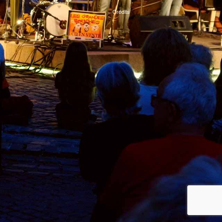
Crédits