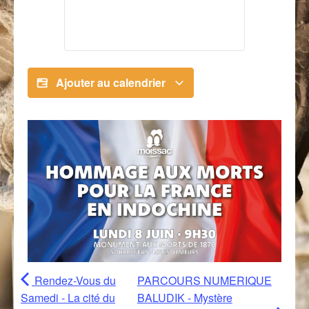
Ajouter au calendrier
Rendez-Vous du
PARCOURS NUMERIQUE
Samedi - La cité du
BALUDIK - Mystère