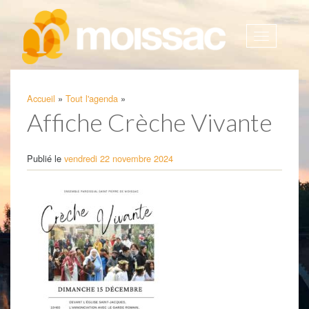
Afficher
la
navigatio
Accueil
»
Tout l'agenda
»
Affiche Crèche Vivante
Publié le
vendredi 22 novembre 2024