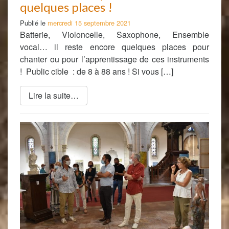
quelques places !
Publié le
mercredi 15 septembre 2021
Batterie, Violoncelle, Saxophone, Ensemble
vocal… il reste encore quelques places pour
chanter ou pour l’apprentissage de ces instruments
! Public cible : de 8 à 88 ans ! Si vous […]
Lire la suite…