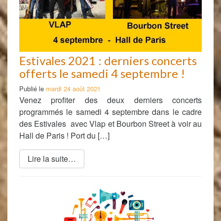
Estivales 2021 : derniers concerts
offerts le samedi 4 septembre !
Publié le
mardi 24 août 2021
Venez profiter des deux derniers concerts
programmés le samedi 4 septembre dans le cadre
des Estivales avec Vlap et Bourbon Street à voir au
Hall de Paris ! Port du […]
Lire la suite…