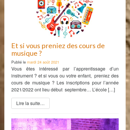
Et si vous preniez des cours de
musique ?
Publié le
mardi 24 août 2021
Vous êtes intéressé par l’apprentissage d’un
instrument ? et si vous ou votre enfant, preniez des
cours de musique ? Les inscriptions pour l’année
2021/2022 ont lieu début septembre… L’école […]
Lire la suite…