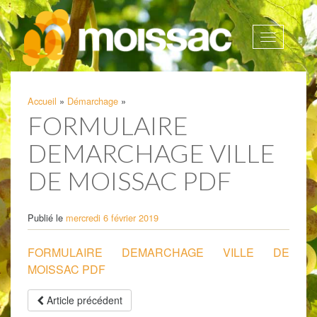
Afficher
la
navigatio
Accueil
»
Démarchage
»
FORMULAIRE
DEMARCHAGE VILLE
DE MOISSAC PDF
Publié le
mercredi 6 février 2019
FORMULAIRE DEMARCHAGE VILLE DE
MOISSAC PDF
Article précédent