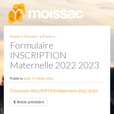
Afficher
la
navigatio
Accueil
»
Education
»
Écoles
»
Formulaire
INSCRIPTION
Maternelle 2022 2023
Publié le
jeudi 10 février 2022
Formulaire INSCRIPTION Maternelle 2022 2023
Article précédent