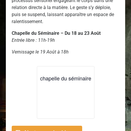
processus sensoriel engageant le corps dans une
relation directe à la matière. Le geste s’y déploie,
puis se suspend, laissant apparaître un espace de
ralentissement.
Chapelle du Séminaire – Du 18 au 23 Août
Entrée libre : 11h-19h
Vernissage le 19 Août à 18h
chapelle du séminaire