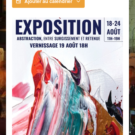
Ajouter au calendrier