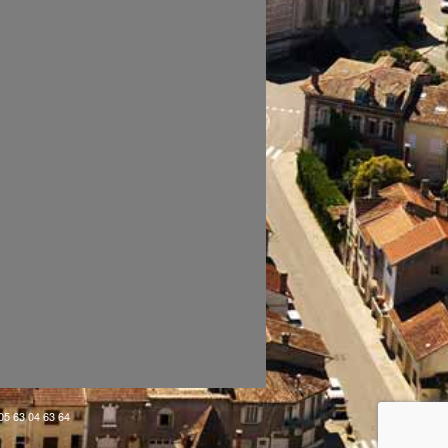
 05 63 04 63 64