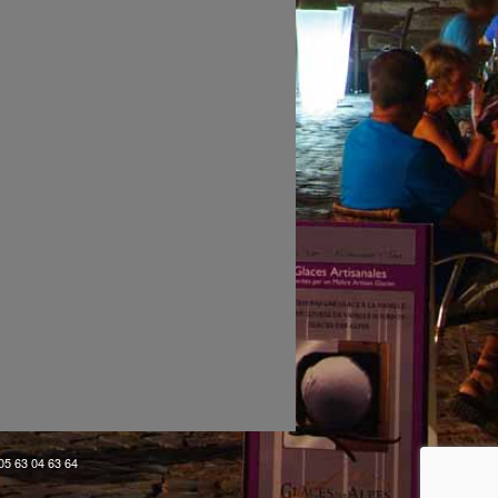
 05 63 04 63 64