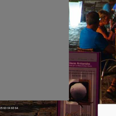
 05 63 04 63 64