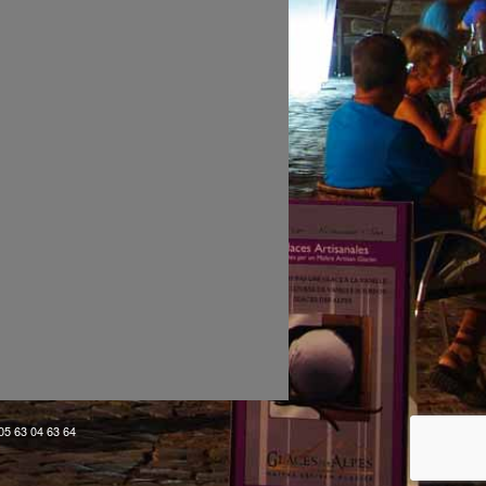
 05 63 04 63 64