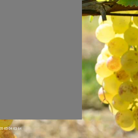
 05 63 04 63 64