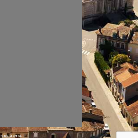
 05 63 04 63 64