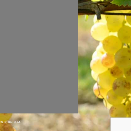
 05 63 04 63 64