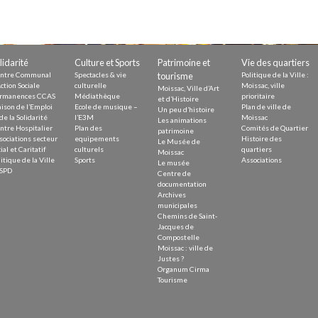
Demande
Demande 
Appels à
lidarité
Culture et Sports
Patrimoine et
Vie des quartiers
ntre Communal
Spectacles & vie
tourisme
Politique de la Ville :
ction Sociale
culturelle
Moissac, ville
Moissac, Ville d’Art
rmanences CCAS
Médiathèque
prioritaire
et d’Histoire
ison de l’Emploi
Ecole de musique –
Plan de ville de
Un peu d’histoire
de la Solidarité
l’E3M
Moissac
Les animations
ntre Hospitalier
Plan des
Comités de Quartier
patrimoine
issac
sociations secteur
equipements
Histoire des
Le Musée de
ial et Caritatif
culturels
quartiers
Moissac
itique de la Ville
Sports
Associations
Le musée
SPD
Centre de
documentation
Archives
municipales
Chemins de Saint-
 durable
Jacques de
Compostelle
Moissac : ville de
Justes ?
Organum Cirma
Tourisme