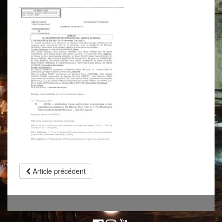
Article précédent