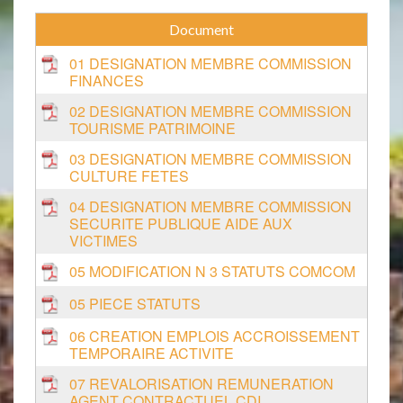
01 DESIGNATION MEMBRE COMMISSION
FINANCES
02 DESIGNATION MEMBRE COMMISSION
TOURISME PATRIMOINE
03 DESIGNATION MEMBRE COMMISSION
CULTURE FETES
04 DESIGNATION MEMBRE COMMISSION
SECURITE PUBLIQUE AIDE AUX
VICTIMES
05 MODIFICATION N 3 STATUTS COMCOM
05 PIECE STATUTS
06 CREATION EMPLOIS ACCROISSEMENT
TEMPORAIRE ACTIVITE
07 REVALORISATION REMUNERATION
AGENT CONTRACTUEL CDI