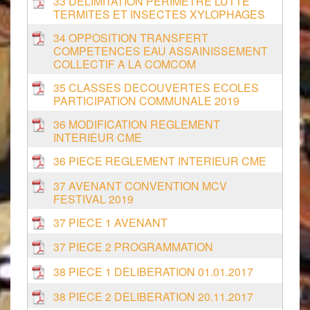
33 DELIMITATION PERIMETRE LUTTE
TERMITES ET INSECTES XYLOPHAGES
34 OPPOSITION TRANSFERT
COMPETENCES EAU ASSAINISSEMENT
COLLECTIF A LA COMCOM
35 CLASSES DECOUVERTES ECOLES
PARTICIPATION COMMUNALE 2019
36 MODIFICATION REGLEMENT
INTERIEUR CME
36 PIECE REGLEMENT INTERIEUR CME
37 AVENANT CONVENTION MCV
FESTIVAL 2019
37 PIECE 1 AVENANT
37 PIECE 2 PROGRAMMATION
38 PIECE 1 DELIBERATION 01.01.2017
38 PIECE 2 DELIBERATION 20.11.2017