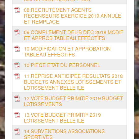
08 RECRUTEMENT AGENTS
RECENSEURS EXERCICE 2019 ANNULE
ET REMPLACE
09 COMPLEMENT DELIB DEC 2018 MODIF
ET APPROB TABLEAU EFFECTIFS
10 MODIFICATION ET APPROBATION
TABLEAU EFFECTIFS
10 PIECE ETAT DU PERSONNEL
11 REPRISE ANTICIPEE RESULTATS 2018
BUDGETS ANNEXES LOTISSEMENTS ET
LOTISSEMENT BELLE ILE
12 VOTE BUDGET PRIMITIF 2019 BUDGET
LOTISSEMENTS
13 VOTE BUDGET PRIMITIF 2019
LOTISSEMENT BELLE ILE
14 SUBVENTIONS ASSOCIATIONS
SPORTIVES