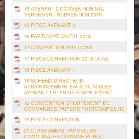
15 AVENANT 2 CONVENTION MAJ
VERSEMENT SUBVENTION 2019
15 PIECE AVENANT 2
16 PARTICIPATION FSL 2018
17 CONVENTION 2019 CCAS
17 PIECE CONVENTION 2018 CCAS
18 PIECE AVENANT 1
18 SCHEMA DIRECTEUR
ASSAINISSEMENT EAUX PLUVIALES
AVENANT 1 PLAN DE FINANCEMENT
19 CONVENTION GROUPEMENT DE
COMMANDES PAPIERS PHOTOCOPIEURS
19 PIECE CONVENTION
20 CLASSEMENT PARCELLES
COMMUNALES DOMAINE PUBLIC