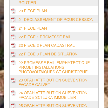
ROUTIER
20 PIECE PLAN
21 DECLASSEMENT DP POUR CESSION
21 PIECE PLAN
22 PIECE 1 PROMESSE BAIL
22 PIECE 2 PLAN CADASTRAL
22 PIECE 3 PLAN DE SITUATION
22 PROMESSE BAIL EMPHYTEOTIQUE
PROJET INSTALLATIONS
PHOTOVOLTAIQUES ST CHRISTOPHE
23 OPAH ATTRIBUTION SUBVENTION
FACADE CALVET
24 OPAH ATTRIBUTION SUBVENTION
FACADE SCI LUKA IMMOBILIER
25 OPAH ATTRIBUTION SUBVENTION