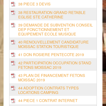
38 PIECE 3 DEVIS
38 RESTAURATION GRAND RETABLE
EGLISE STE CATHERINE
39 DEMANDE DE SUBVENTION CONSEIL
DEP FONCTIONNEMENT ET
EQUIPEMENT ECOLE MUSIQUE
40 RENOUVELLEMENT CANDIDATURE
MOISSAC STATION TOURISTIQUE
41 DON ROSIERE PENTECOTE 2019
42 PARTICIPATION OCCUPATION STAND
FETONS MOISSAC 2019
43 PLAN DE FINANCEMENT FETONS
MOISSAC 2019
44 ADOPTION CONTRATS TYPES
LOCATIONS CAMPING
44 PIECE 1 CONTRAT INTERNET