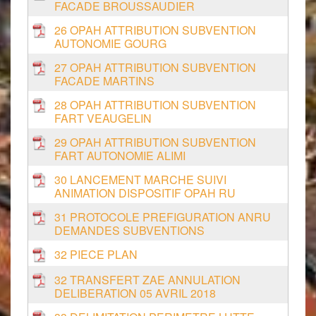
FACADE BROUSSAUDIER
26 OPAH ATTRIBUTION SUBVENTION
AUTONOMIE GOURG
27 OPAH ATTRIBUTION SUBVENTION
FACADE MARTINS
28 OPAH ATTRIBUTION SUBVENTION
FART VEAUGELIN
29 OPAH ATTRIBUTION SUBVENTION
FART AUTONOMIE ALIMI
30 LANCEMENT MARCHE SUIVI
ANIMATION DISPOSITIF OPAH RU
31 PROTOCOLE PREFIGURATION ANRU
DEMANDES SUBVENTIONS
32 PIECE PLAN
32 TRANSFERT ZAE ANNULATION
DELIBERATION 05 AVRIL 2018