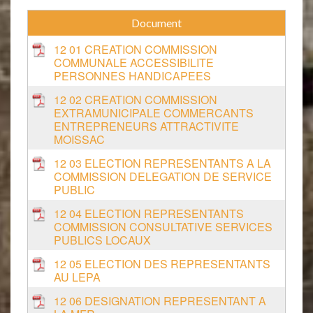
12 01 CREATION COMMISSION
COMMUNALE ACCESSIBILITE
PERSONNES HANDICAPEES
12 02 CREATION COMMISSION
EXTRAMUNICIPALE COMMERCANTS
ENTREPRENEURS ATTRACTIVITE
MOISSAC
12 03 ELECTION REPRESENTANTS A LA
COMMISSION DELEGATION DE SERVICE
PUBLIC
12 04 ELECTION REPRESENTANTS
COMMISSION CONSULTATIVE SERVICES
PUBLICS LOCAUX
12 05 ELECTION DES REPRESENTANTS
AU LEPA
12 06 DESIGNATION REPRESENTANT A