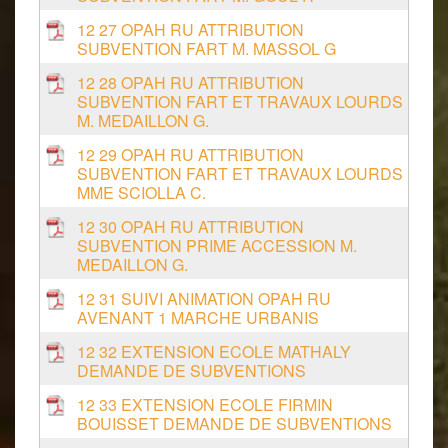
12 27 OPAH RU ATTRIBUTION
SUBVENTION FART M. MASSOL G
12 28 OPAH RU ATTRIBUTION
SUBVENTION FART ET TRAVAUX LOURDS
M. MEDAILLON G.
12 29 OPAH RU ATTRIBUTION
SUBVENTION FART ET TRAVAUX LOURDS
MME SCIOLLA C.
12 30 OPAH RU ATTRIBUTION
SUBVENTION PRIME ACCESSION M.
MEDAILLON G.
12 31 SUIVI ANIMATION OPAH RU
AVENANT 1 MARCHE URBANIS
12 32 EXTENSION ECOLE MATHALY
DEMANDE DE SUBVENTIONS
12 33 EXTENSION ECOLE FIRMIN
BOUISSET DEMANDE DE SUBVENTIONS