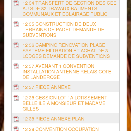
12 34 TRANSFERT DE GESTION DES CEE
AU SDE 82 TRAVAUX BATIMENTS
COMMUNAUX ET ECLAIRAGE PUBLIC
12 35 CONSTRUCTION DE DEUX
TERRAINS DE PADEL DEMANDE DE
SUBVENTIONS
12 36 CAMPING RENOVATION PLAGE
SYSTEME FILTRATION ET ACHAT DE 3
LODGES DEMANDE DE SUBVENTIONS
12 37 AVENANT 1 CONVENTION
INSTALLATION ANTENNE RELAIS COTE
DE LANDEROSE
12 37 PIECE ANNEXE
12 38 CESSION LOT 1A LOTISSEMENT
BELLE ILE A MONSIEUR ET MADAME
GILLES
12 38 PIECE ANNEXE PLAN
12 39 CONVENTION OCCUPATION