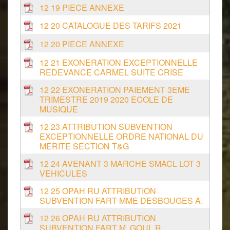
12 19 PIECE ANNEXE
12 20 CATALOGUE DES TARIFS 2021
12 20 PIECE ANNEXE
12 21 EXONERATION EXCEPTIONNELLE
REDEVANCE CARMEL SUITE CRISE
12 22 EXONERATION PAIEMENT 3EME
TRIMESTRE 2019 2020 ECOLE DE
MUSIQUE
12 23 ATTRIBUTION SUBVENTION
EXCEPTIONNELLE ORDRE NATIONAL DU
MERITE SECTION T&G
12 24 AVENANT 3 MARCHE SMACL LOT 3
VEHICULES
12 25 OPAH RU ATTRIBUTION
SUBVENTION FART MME DESBOUGES A.
12 26 OPAH RU ATTRIBUTION
SUBVENTION FART M. GOUL R