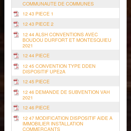
COMMUNAUTE DE COMMUNES
12 43 PIECE 1
12 43 PIECE 2
12 44 ALSH CONVENTIONS AVEC
BOUDOU DURFORT ET MONTESQUIEU
2021
12 44 PIECE
12 45 CONVENTION TYPE DDEN
DISPOSITIF UPE2A
12 45 PIECE
12 46 DEMANDE DE SUBVENTION VAH
2021
12 46 PIECE
12 47 MODIFICATION DISPOSITIF AIDE A
IMMOBILIER INSTALLATION
COMMERCANTS