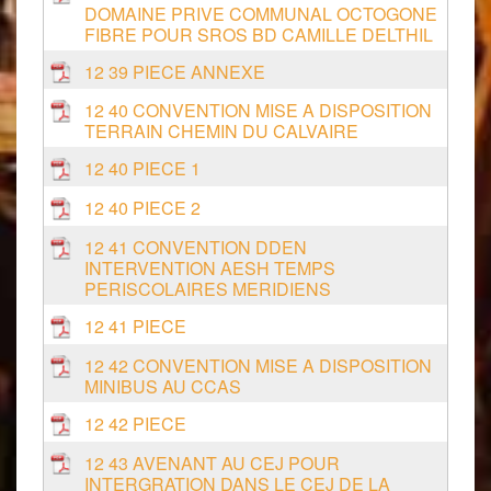
DOMAINE PRIVE COMMUNAL OCTOGONE
FIBRE POUR SROS BD CAMILLE DELTHIL
12 39 PIECE ANNEXE
12 40 CONVENTION MISE A DISPOSITION
TERRAIN CHEMIN DU CALVAIRE
12 40 PIECE 1
12 40 PIECE 2
12 41 CONVENTION DDEN
INTERVENTION AESH TEMPS
PERISCOLAIRES MERIDIENS
12 41 PIECE
12 42 CONVENTION MISE A DISPOSITION
MINIBUS AU CCAS
12 42 PIECE
12 43 AVENANT AU CEJ POUR
INTERGRATION DANS LE CEJ DE LA