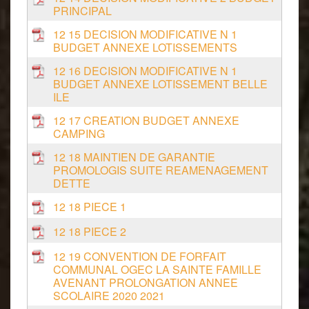
PRINCIPAL
12 15 DECISION MODIFICATIVE N 1
BUDGET ANNEXE LOTISSEMENTS
12 16 DECISION MODIFICATIVE N 1
BUDGET ANNEXE LOTISSEMENT BELLE
ILE
12 17 CREATION BUDGET ANNEXE
CAMPING
12 18 MAINTIEN DE GARANTIE
PROMOLOGIS SUITE REAMENAGEMENT
DETTE
12 18 PIECE 1
12 18 PIECE 2
12 19 CONVENTION DE FORFAIT
COMMUNAL OGEC LA SAINTE FAMILLE
AVENANT PROLONGATION ANNEE
SCOLAIRE 2020 2021