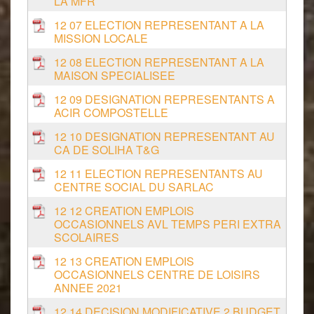
LA MFR
12 07 ELECTION REPRESENTANT A LA
MISSION LOCALE
12 08 ELECTION REPRESENTANT A LA
MAISON SPECIALISEE
12 09 DESIGNATION REPRESENTANTS A
ACIR COMPOSTELLE
12 10 DESIGNATION REPRESENTANT AU
CA DE SOLIHA T&G
12 11 ELECTION REPRESENTANTS AU
CENTRE SOCIAL DU SARLAC
12 12 CREATION EMPLOIS
OCCASIONNELS AVL TEMPS PERI EXTRA
SCOLAIRES
12 13 CREATION EMPLOIS
OCCASIONNELS CENTRE DE LOISIRS
ANNEE 2021
12 14 DECISION MODIFICATIVE 2 BUDGET