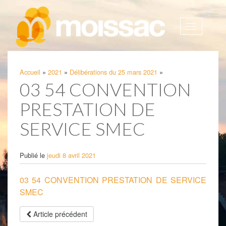
Afficher
la
navigatio
Accueil
»
2021
»
Délibérations du 25 mars 2021
»
03 54 CONVENTION
PRESTATION DE
SERVICE SMEC
Publié le
jeudi 8 avril 2021
03 54 CONVENTION PRESTATION DE SERVICE
SMEC
Article précédent