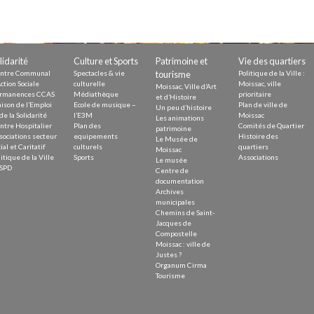
Demande
Demande 
Appels à
lidarité
Culture et Sports
Patrimoine et
Vie des quartiers
ntre Communal
Spectacles & vie
tourisme
Politique de la Ville :
ction Sociale
culturelle
Moissac, ville
Moissac, Ville d’Art
rmanences CCAS
Médiathèque
prioritaire
et d’Histoire
ison de l’Emploi
Ecole de musique –
Plan de ville de
Un peu d’histoire
de la Solidarité
l’E3M
Moissac
Les animations
ntre Hospitalier
Plan des
Comités de Quartier
patrimoine
issac
sociations secteur
equipements
Histoire des
Le Musée de
ial et Caritatif
culturels
quartiers
Moissac
itique de la Ville
Sports
Associations
Le musée
SPD
Centre de
documentation
Archives
municipales
Chemins de Saint-
 durable
Jacques de
Compostelle
Moissac : ville de
Justes ?
Organum Cirma
Tourisme