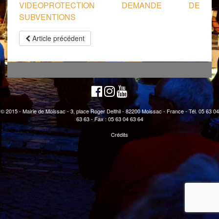
VIDEOPROTECTION DEMANDE DE
SUBVENTIONS
Article précédent
© 2015 - Mairie de Moissac - 3, place Roger Delthil - 82200 Moissac - France - Tél. 05 63 04
63 63 - Fax : 05 63 04 63 64
Crédits