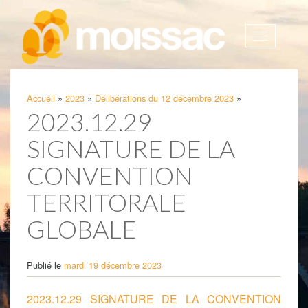
Afficher
la
navigatio
Accueil
»
2023
»
Délibérations du 12 décembre 2023
»
2023.12.29
SIGNATURE DE LA
CONVENTION
TERRITORALE
GLOBALE
Publié le
mardi 19 décembre 2023
2023.12.29 SIGNATURE DE LA CONVENTION