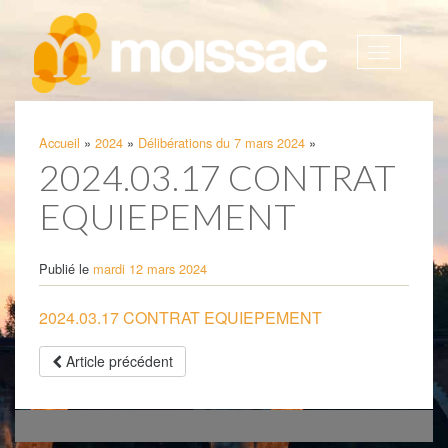
Afficher
la
navigatio
Accueil
»
2024
»
Délibérations du 7 mars 2024
»
2024.03.17 CONTRAT
EQUIEPEMENT
Publié le
mardi 12 mars 2024
2024.03.17 CONTRAT EQUIEPEMENT
Article précédent