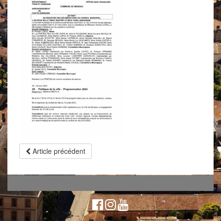
Article précédent