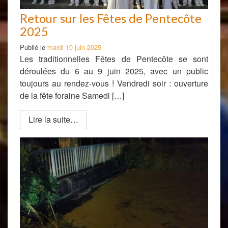
Retour sur les Fêtes de Pentecôte
2025
Publié le
mardi 10 juin 2025
Les traditionnelles Fêtes de Pentecôte se sont
déroulées du 6 au 9 juin 2025, avec un public
toujours au rendez-vous ! Vendredi soir : ouverture
de la fête foraine Samedi […]
Lire la suite…