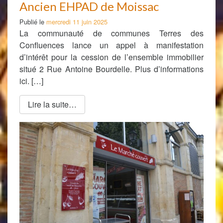
Ancien EHPAD de Moissac
Publié le
mercredi 11 juin 2025
La communauté de communes Terres des
Confluences lance un appel à manifestation
d’intérêt pour la cession de l’ensemble immobilier
situé 2 Rue Antoine Bourdelle. Plus d’informations
ici. […]
Lire la suite…