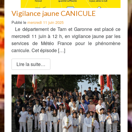
Vigilance jaune CANICULE
Publié le
mercredi 11 juin 2025
Le département de Tarn et Garonne est placé ce
mercredi 11 juin à 12 h, en vigilance jaune par les
services de Météo France pour le phénomène
canicule. Cet épisode […]
Lire la suite…