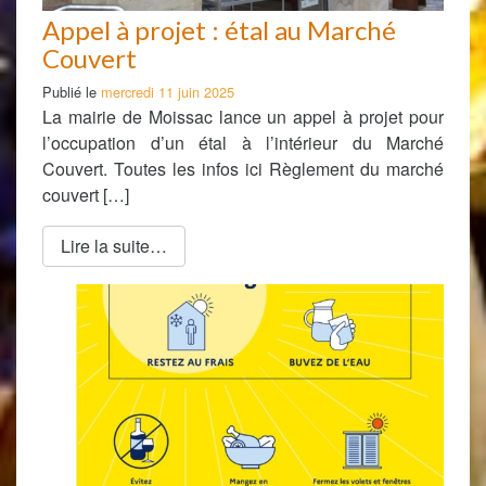
Appel à projet : étal au Marché
Couvert
Publié le
mercredi 11 juin 2025
La mairie de Moissac lance un appel à projet pour
l’occupation d’un étal à l’intérieur du Marché
Couvert. Toutes les infos ici Règlement du marché
couvert […]
Lire la suite…