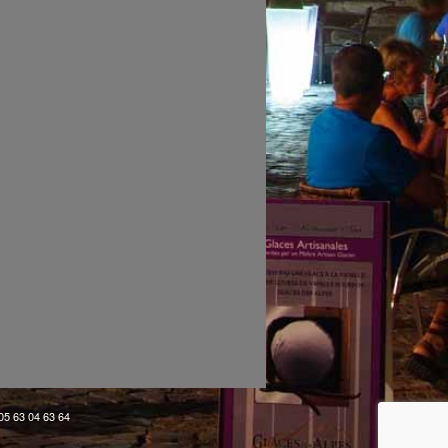
 05 63 04 63 64