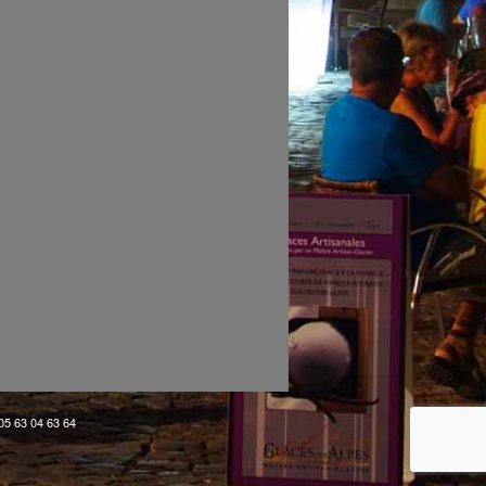
 05 63 04 63 64