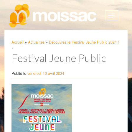
Afficher
la
navigatio
Accueil
»
Actualités
»
Découvrez le Festival Jeune Public 2024 !
»
Festival Jeune Public
Publié le
vendredi 12 avril 2024