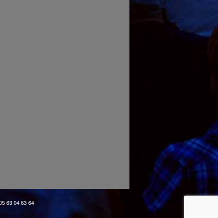
 05 63 04 63 64