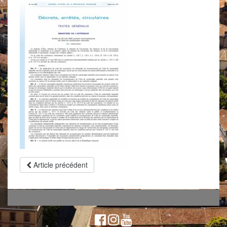
Article précédent