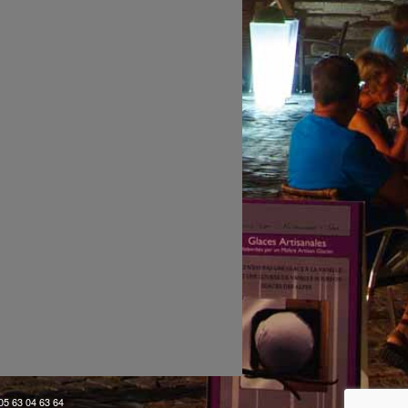
 05 63 04 63 64