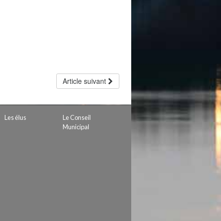
Article suivant
Les élus
Le Conseil
Municipal