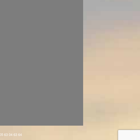
 05 63 04 63 64