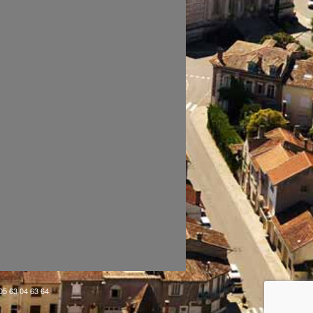
 05 63 04 63 64