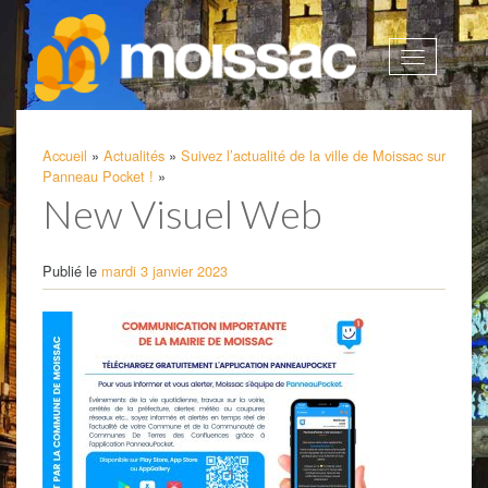
Afficher
la
navigatio
Accueil
»
Actualités
»
Suivez l’actualité de la ville de Moissac sur
Panneau Pocket !
»
New Visuel Web
Publié le
mardi 3 janvier 2023