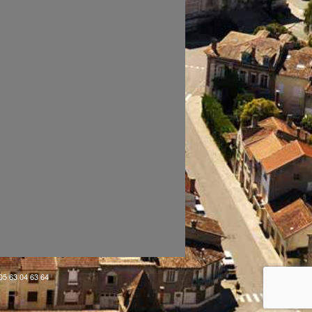
 05 63 04 63 64