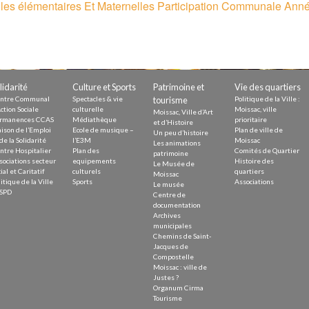
les élémentaires Et Maternelles Participation Communale Ann
Demande
Demande 
Appels à
lidarité
Culture et Sports
Patrimoine et
Vie des quartiers
ntre Communal
Spectacles & vie
tourisme
Politique de la Ville :
ction Sociale
culturelle
Moissac, ville
Moissac, Ville d’Art
rmanences CCAS
Médiathèque
prioritaire
et d’Histoire
ison de l’Emploi
Ecole de musique –
Plan de ville de
Un peu d’histoire
issac
de la Solidarité
l’E3M
Moissac
Les animations
ntre Hospitalier
Plan des
Comités de Quartier
patrimoine
sociations secteur
equipements
Histoire des
Le Musée de
ial et Caritatif
culturels
quartiers
Moissac
itique de la Ville
Sports
Associations
Le musée
SPD
Centre de
documentation
Archives
 durable
municipales
Chemins de Saint-
Jacques de
Compostelle
Moissac : ville de
Justes ?
Organum Cirma
Tourisme