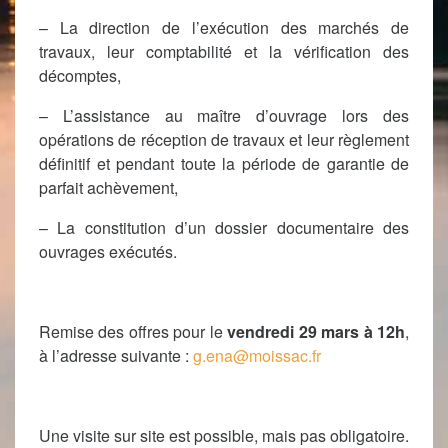
– La direction de l’exécution des marchés de
travaux, leur comptabilité et la vérification des
décomptes,
– L’assistance au maître d’ouvrage lors des
opérations de réception de travaux et leur règlement
définitif et pendant toute la période de garantie de
parfait achèvement,
– La constitution d’un dossier documentaire des
ouvrages exécutés.
Remise des offres pour le
vendredi 29 mars à 12h
,
à l’adresse suivante :
g.ena@moissac.fr
Une visite sur site est possible, mais pas obligatoire.