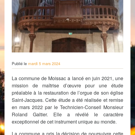
Publié le
mardi 5 mars 2024
La commune de Moissac a lancé en juin 2021, une
mission de maîtrise d’œuvre pour une étude
préalable à la restauration de l’orgue de son église
Saint-Jacques. Cette étude a été réalisée et remise
en mars 2022 par le Technicien-Conseil Monsieur
Roland Galtier. Elle a révélé le caractère
exceptionnel de cet instrument unique au monde.
La commune a pris la décision de poursuivre cette