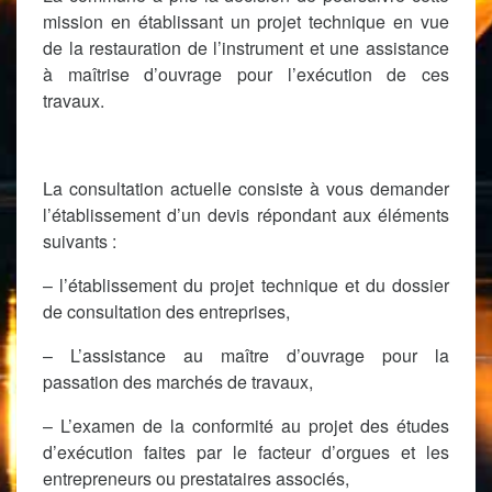
mission en établissant un projet technique en vue
de la restauration de l’instrument et une assistance
à maîtrise d’ouvrage pour l’exécution de ces
travaux.
La consultation actuelle consiste à vous demander
l’établissement d’un devis répondant aux éléments
suivants :
– l’établissement du projet technique et du dossier
de consultation des entreprises,
– L’assistance au maître d’ouvrage pour la
passation des marchés de travaux,
– L’examen de la conformité au projet des études
d’exécution faites par le facteur d’orgues et les
entrepreneurs ou prestataires associés,