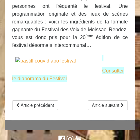
personnes ont fréquenté le festival. Une
programmation originale et des lieux de scènes
remarquables : voici les ingrédients de la formule
gagnante du Festival des Voix de Moissac. R
endez-
ème
vous est donc pris pour la 20
édition de ce
festival désormais intercommunal…
Consulter
le diaporama du Festival
Article précédent
Article suivant