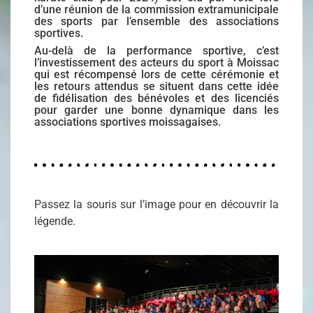
d’une réunion de la commission extramunicipale
des sports par l’ensemble des associations
sportives.
Au-delà de la performance sportive, c’est
l’investissement des acteurs du sport à Moissac
qui est récompensé lors de cette cérémonie et
les retours attendus se situent dans cette idée
de fidélisation des bénévoles et des licenciés
pour garder une bonne dynamique dans les
associations sportives moissagaises.
Passez la souris sur l’image pour en découvrir la
légende.