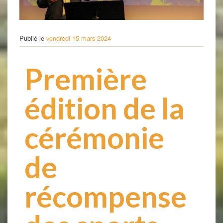
Publié le
vendredi 15 mars 2024
Première
édition de la
cérémonie
de
récompense