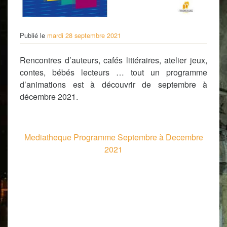
Publié le
mardi 28 septembre 2021
Rencontres d’auteurs, cafés littéraires, atelier jeux,
contes, bébés lecteurs … tout un programme
d’animations est à découvrir de septembre à
décembre 2021.
Mediatheque Programme Septembre à Decembre
2021