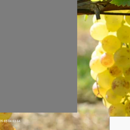
 05 63 04 63 64