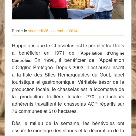
Publié le
vendredi 26 septembre 2014
Rappelons que le Chasselas est le premier fruit frais
à bénéficier en 1971 de l’
Appellation d’Origine
. En 1996, il bénéficier de l’Appellation
Contrôlée
d’Origine Protégée. Depuis 2003, il est aussi inscrit
à la liste des Sites Remarquables du Gout, label
touristique et gastronomique. Véritable trésor de la
production locale, le chasselas est la locomotive de
la production fruitière locale. 270 producteurs
adhérents travaillent le chasselas AOP répartis sur
76 communes et 510 hectares.
Dès le milieu de la semaine, les bénévoles ont
assuré le montage des stands et la décoration de la