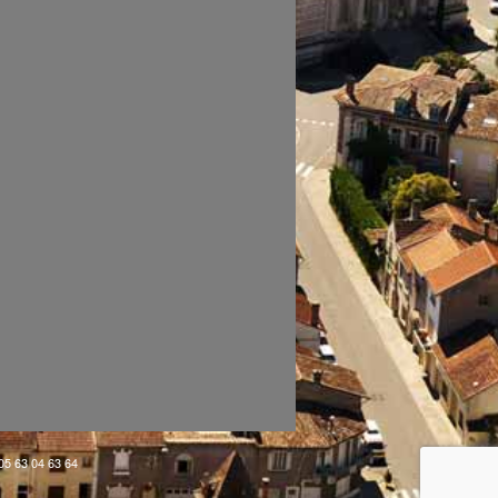
 05 63 04 63 64