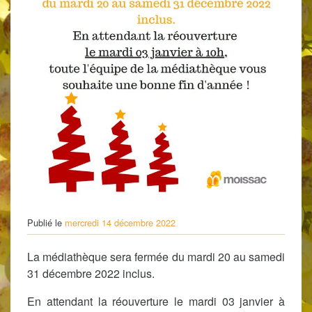
Publié le
mercredi 14 décembre 2022
La médiathèque sera fermée du mardi 20 au samedi
31 décembre 2022 inclus.
En attendant la réouverture le mardi 03 janvier à