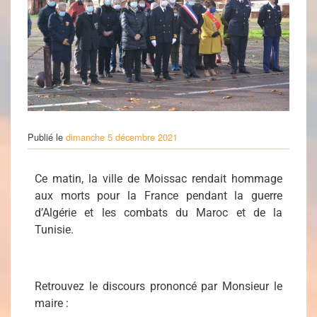
Publié le
dimanche 5 décembre 2021
Ce matin, la ville de Moissac rendait hommage
aux morts pour la France pendant la guerre
d’Algérie et les combats du Maroc et de la
Tunisie.
Retrouvez le discours prononcé par Monsieur le
maire :