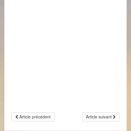
Article précédent
Article suivant