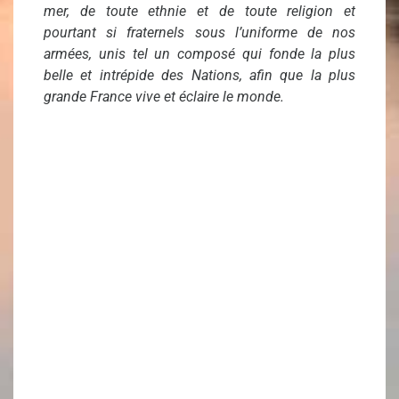
mer, de toute ethnie et de toute religion et
pourtant si fraternels sous l’uniforme de nos
armées, unis tel un composé qui fonde la plus
belle et intrépide des Nations, afin que la plus
grande France vive et éclaire le monde.