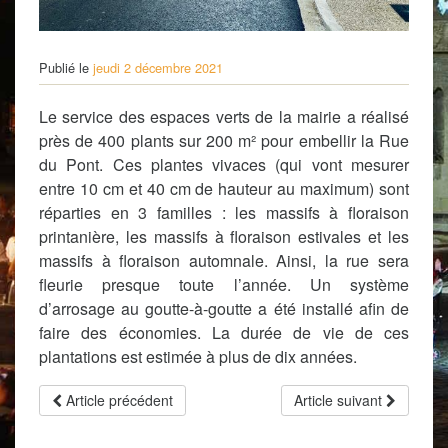
Publié le
jeudi 2 décembre 2021
Le service des espaces verts de la mairie a réalisé
près de 400 plants sur 200 m² pour embellir la Rue
du Pont. Ces plantes vivaces (qui vont mesurer
entre 10 cm et 40 cm de hauteur au maximum) sont
réparties en 3 familles : les massifs à floraison
printanière, les massifs à floraison estivales et les
massifs à floraison automnale. Ainsi, la rue sera
fleurie presque toute l’année. Un système
d’arrosage au goutte-à-goutte a été installé afin de
faire des économies. La durée de vie de ces
plantations est estimée à plus de dix années.
Article précédent
Article suivant