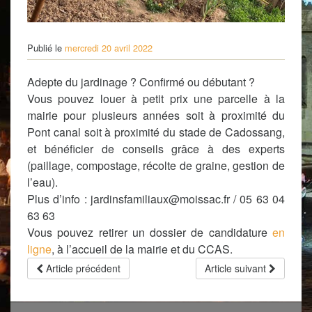
Publié le
mercredi 20 avril 2022
Adepte du jardinage ? Confirmé ou débutant ?
Vous pouvez louer à petit prix une parcelle à la
mairie pour plusieurs années soit à proximité du
Pont canal soit à proximité du stade de Cadossang,
et bénéficier de conseils grâce à des experts
(paillage, compostage, récolte de graine, gestion de
l’eau).
Plus d’info : jardinsfamiliaux@moissac.fr / 05 63 04
63 63
Vous pouvez retirer un dossier de candidature
en
ligne
, à l’accueil de la mairie et du CCAS.
Article précédent
Article suivant