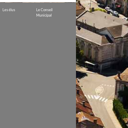
Les élus
Le Conseil
Municipal