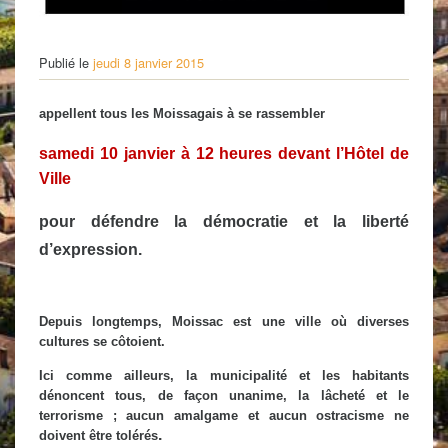
Publié le
jeudi 8 janvier 2015
appellent tous les Moissagais à se rassembler
samedi 10 janvier à 12 heures devant l’Hôtel de
Ville
pour défendre la démocratie et la liberté
d’expression.
Depuis longtemps, Moissac est une ville où diverses
cultures se côtoient.
Ici comme ailleurs, la municipalité et les habitants
dénoncent tous, de façon unanime, la lâcheté et le
terrorisme ; aucun amalgame et aucun ostracisme ne
.
doivent être tolérés