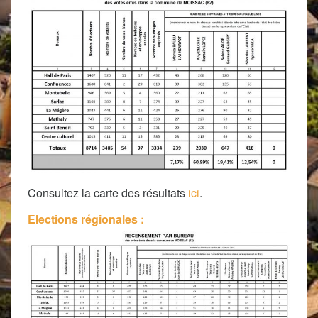
Consultez la carte des résultats
ici
.
Elections régionales :