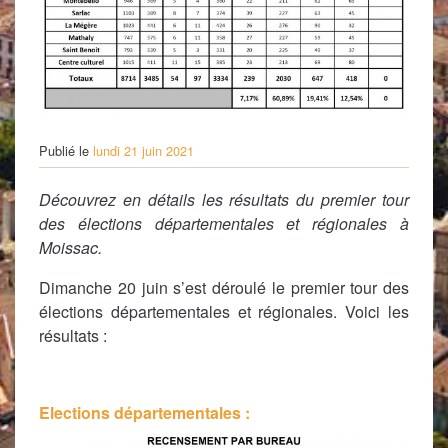
Publié le
lundi 21 juin 2021
Découvrez en détails les résultats du premier tour
des élections départementales et régionales à
Moissac.
Dimanche 20 juin s’est déroulé le premier tour des
élections départementales et régionales. Voici les
résultats :
Elections départementales :